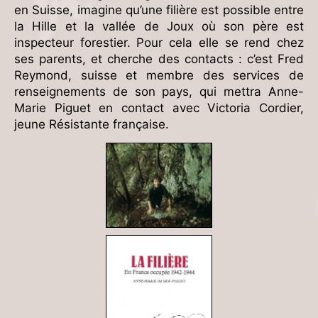
en Suisse, imagine qu’une filière est possible entre
la Hille et la vallée de Joux où son père est
inspecteur forestier. Pour cela elle se rend chez
ses parents, et cherche des contacts : c’est Fred
Reymond, suisse et membre des services de
renseignements de son pays, qui mettra Anne-
Marie Piguet en contact avec Victoria Cordier,
jeune Résistante française.