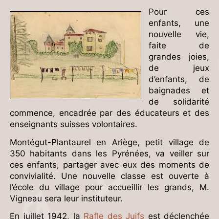
Pour ces
enfants, une
nouvelle vie,
faite de
grandes joies,
de jeux
d’enfants, de
baignades et
de solidarité
commence, encadrée par des éducateurs et des
enseignants suisses volontaires.
Montégut-Plantaurel en Ariège, petit village de
350 habitants dans les Pyrénées, va veiller sur
ces enfants, partager avec eux des moments de
convivialité. Une nouvelle classe est ouverte à
l’école du village pour accueillir les grands, M.
Vigneau sera leur instituteur.
En juillet 1942, la
Rafle des Juifs
est déclenchée