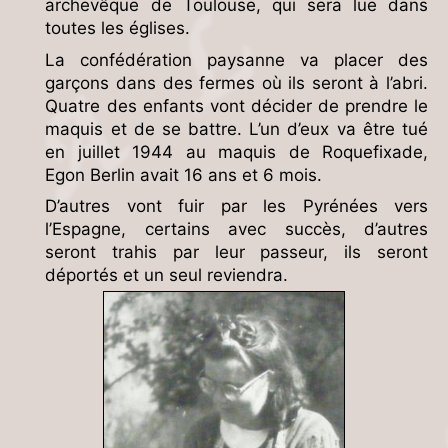
archevêque de Toulouse, qui sera lue dans
toutes les églises.
La confédération paysanne va placer des
garçons dans des fermes où ils seront à l’abri.
Quatre des enfants vont décider de prendre le
maquis et de se battre. L’un d’eux va être tué
en juillet 1944 au maquis de Roquefixade,
Egon Berlin avait 16 ans et 6 mois.
D’autres vont fuir par les Pyrénées vers
l’Espagne, certains avec succès, d’autres
seront trahis par leur passeur, ils seront
déportés et un seul reviendra.