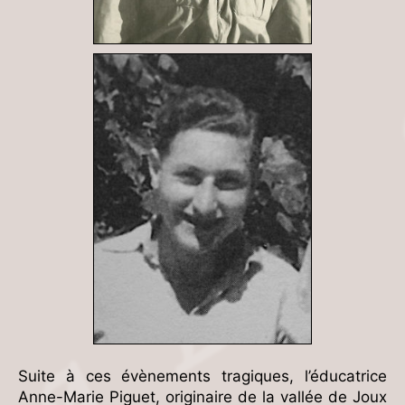
Suite à ces évènements tragiques, l’éducatrice
Anne-Marie Piguet, originaire de la vallée de Joux