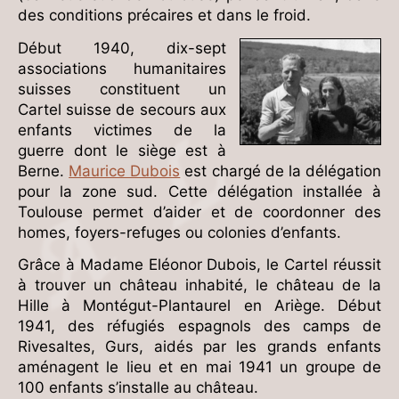
des conditions précaires et dans le froid.
Début 1940, dix-sept
associations humanitaires
suisses constituent un
Cartel suisse de secours aux
enfants victimes de la
guerre dont le siège est à
Berne.
Maurice Dubois
est chargé de la délégation
pour la zone sud. Cette délégation installée à
Toulouse permet d’aider et de coordonner des
homes, foyers-refuges ou colonies d’enfants.
Grâce à Madame Eléonor Dubois, le Cartel réussit
à trouver un château inhabité, le château de la
Hille à Montégut-Plantaurel en Ariège. Début
1941, des réfugiés espagnols des camps de
Rivesaltes, Gurs, aidés par les grands enfants
aménagent le lieu et en mai 1941 un groupe de
100 enfants s’installe au château.