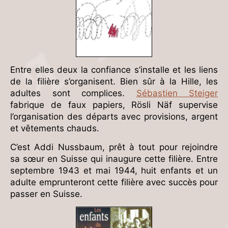
Entre elles deux la confiance s’installe et les liens
de la filière s’organisent. Bien sûr à la Hille, les
adultes sont complices.
Sébastien Steiger
fabrique de faux papiers, Rösli Näf supervise
l’organisation des départs avec provisions, argent
et vêtements chauds.
C’est Addi Nussbaum, prêt à tout pour rejoindre
sa sœur en Suisse qui inaugure cette filière. Entre
septembre 1943 et mai 1944, huit enfants et un
adulte emprunteront cette filière avec succès pour
passer en Suisse.