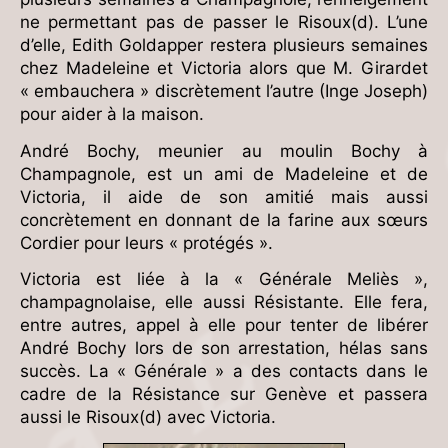
ne permettant pas de passer le Risoux(d). L’une
d’elle, Edith Goldapper restera plusieurs semaines
chez Madeleine et Victoria alors que M. Girardet
« embauchera » discrètement l’autre (Inge Joseph)
pour aider à la maison.
André Bochy, meunier au moulin Bochy à
Champagnole, est un ami de Madeleine et de
Victoria, il aide de son amitié mais aussi
concrètement en donnant de la farine aux sœurs
Cordier pour leurs « protégés ».
Victoria est liée à la « Générale Meliès »,
champagnolaise, elle aussi Résistante. Elle fera,
entre autres, appel à elle pour tenter de libérer
André Bochy lors de son arrestation, hélas sans
succès. La « Générale » a des contacts dans le
cadre de la Résistance sur Genève et passera
aussi le Risoux(d) avec Victoria.