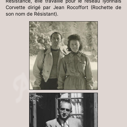
Résistance, elle travaille pour le réseau lyonnais
Corvette dirigé par Jean Rocoffort (Rochette de
son nom de Résistant).