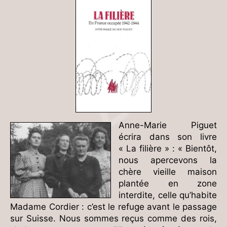
Anne-Marie Piguet
écrira dans son livre
« La filière » : « Bientôt,
nous apercevons la
chère vieille maison
plantée en zone
interdite, celle qu’habite
Madame Cordier : c’est le refuge avant le passage
sur Suisse. Nous sommes reçus comme des rois,