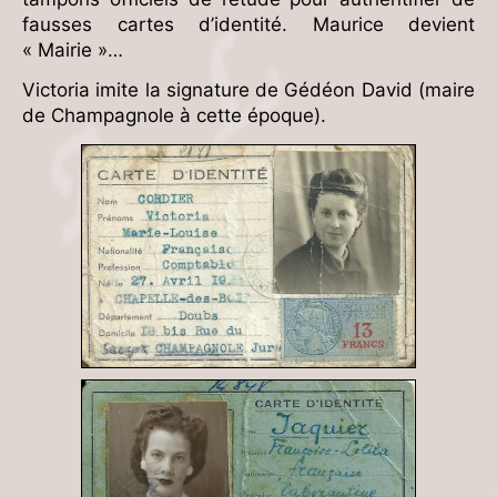
fausses cartes d’identité. Maurice devient
« Mairie »…
Victoria imite la signature de Gédéon David (maire
de Champagnole à cette époque).