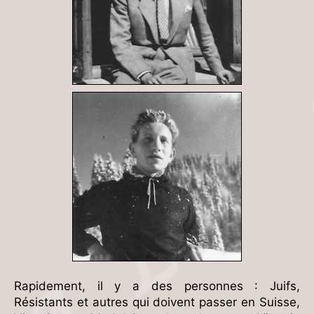
Rapidement, il y a des personnes : Juifs,
Résistants et autres qui doivent passer en Suisse,