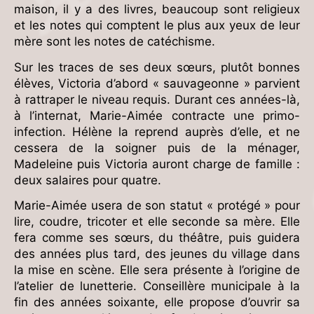
maison, il y a des livres, beaucoup sont religieux
et les notes qui comptent le plus aux yeux de leur
mère sont les notes de catéchisme.
Sur les traces de ses deux sœurs, plutôt bonnes
élèves, Victoria d’abord « sauvageonne » parvient
à rattraper le niveau requis. Durant ces années-là,
à l’internat, Marie-Aimée contracte une primo-
infection. Hélène la reprend auprès d’elle, et ne
cessera de la soigner puis de la ménager,
Madeleine puis Victoria auront charge de famille :
deux salaires pour quatre.
Marie-Aimée usera de son statut « protégé » pour
lire, coudre, tricoter et elle seconde sa mère. Elle
fera comme ses sœurs, du théâtre, puis guidera
des années plus tard, des jeunes du village dans
la mise en scène. Elle sera présente à l’origine de
l’atelier de lunetterie. Conseillère municipale à la
fin des années soixante, elle propose d’ouvrir sa