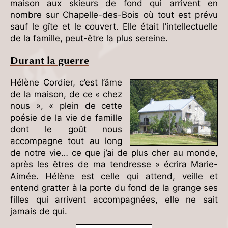
maison aux skieurs de fond qui arrivent en
nombre sur Chapelle-des-Bois où tout est prévu
sauf le gîte et le couvert. Elle était l’intellectuelle
de la famille, peut-être la plus sereine.
Durant la guerre
Hélène Cordier, c’est l’âme
de la maison, de ce « chez
nous », « plein de cette
poésie de la vie de famille
dont le goût nous
accompagne tout au long
de notre vie… ce que j’ai de plus cher au monde,
après les êtres de ma tendresse » écrira Marie-
Aimée. Hélène est celle qui attend, veille et
entend gratter à la porte du fond de la grange ses
filles qui arrivent accompagnées, elle ne sait
jamais de qui.