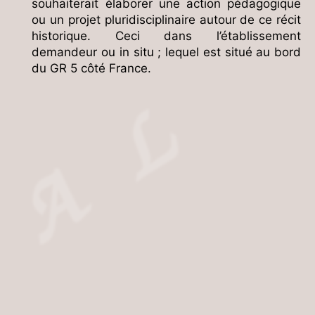
souhaiterait élaborer une action pédagogique
ou un projet pluridisciplinaire autour de ce récit
historique. Ceci dans l’établissement
demandeur ou in situ ; lequel est situé au bord
du GR 5 côté France.