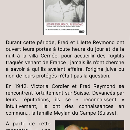
Durant cette période, Fred et Lilette Reymond ont
ouvert leurs portes à toute heure du jour et de la
nuit à la villa Cernée, pour accueillir des fugitifs
traqués venant de France ; jamais ils n’ont cherché
à savoir à qui ils avaient affaire, l’origine juive ou
non de leurs protégés n’était pas la question.
En 1942, Victoria Cordier et Fred Reymond se
rencontrent fortuitement sur Suisse. Devancés par
leurs réputations, ils se « reconnaissent »
intuitivement, ils ont des connaissances en
commun… la famille Meylan du Campe (Suisse).
À partir de cette