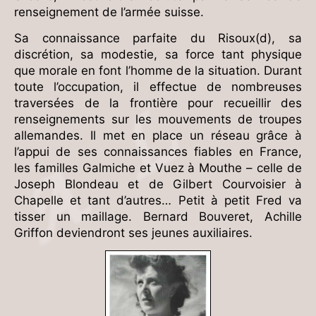
renseignement de l’armée suisse.
Sa connaissance parfaite du Risoux(d), sa
discrétion, sa modestie, sa force tant physique
que morale en font l’homme de la situation. Durant
toute l’occupation, il effectue de nombreuses
traversées de la frontière pour recueillir des
renseignements sur les mouvements de troupes
allemandes. Il met en place un réseau grâce à
l’appui de ses connaissances fiables en France,
les familles Galmiche et Vuez à Mouthe – celle de
Joseph Blondeau et de Gilbert Courvoisier à
Chapelle et tant d’autres… Petit à petit Fred va
tisser un maillage. Bernard Bouveret, Achille
Griffon deviendront ses jeunes auxiliaires.