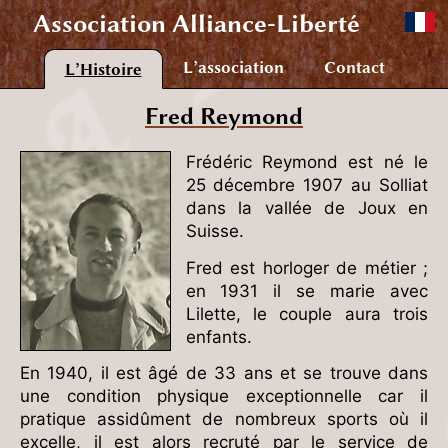
Association
Alliance-Liberté
L’association
Contact
L’Histoire
Fred Reymond
Frédéric Reymond est né le
25 décembre 1907 au Solliat
dans la vallée de Joux en
Suisse.
Fred est horloger de métier ;
en 1931 il se marie avec
Lilette, le couple aura trois
enfants.
En 1940, il est âgé de 33 ans et se trouve dans
une condition physique exceptionnelle car il
pratique assidûment de nombreux sports où il
excelle, il est alors recruté par le service de