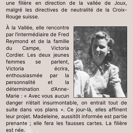
une filière en direction de la vallée de Joux,
malgré les directives de neutralité de la Croix-
Rouge suisse.
À la Vallée, elle rencontre
par l’intermédiaire de Fred
Reymond et de la famille
du Campe, Victoria
Cordier. Les deux jeunes
femmes se parlent,
Victoria écrira,
enthousiasmée par la
personnalité et la
détermination d’Anne-
Marie : « Avec vous aucun
danger n’était insurmontable, on entrait tout de
suite dans vos plans ». Ce jour-là, elles affinent
leur projet. Madeleine, aussitôt informée est partie
prenante ; elle fera les fausses cartes. La filière
est née.