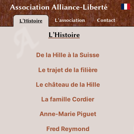
Association
Alliance-Liberté
L’association
Contact
L’Histoire
L’Histoire
De la Hille à la Suisse
Le trajet de la filière
Le château de la Hille
La famille Cordier
Anne-Marie Piguet
Fred Reymond