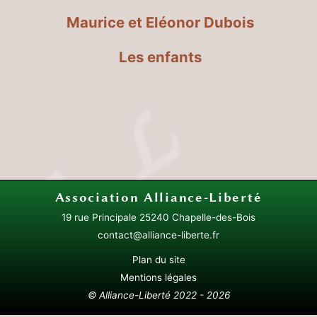
Maurice et Eléonor Dubois
Les enfants
Association
Alliance-Liberté
19 rue Principale
25240 Chapelle-des-Bois
contact@alliance-liberte.fr
Plan du site
Mentions légales
© Alliance-Liberté 2022 - 2026