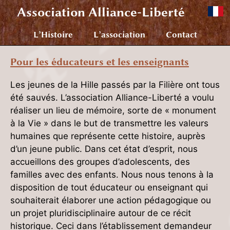
Association
Alliance-Liberté
L’Histoire
L’association
Contact
Pour les éducateurs et les enseignants
Les jeunes de la Hille passés par la Filière ont tous
été sauvés. L’association Alliance-Liberté a voulu
réaliser un lieu de mémoire, sorte de « monument
à la Vie » dans le but de transmettre les valeurs
humaines que représente cette histoire, auprès
d’un jeune public. Dans cet état d’esprit, nous
accueillons des groupes d’adolescents, des
familles avec des enfants. Nous nous tenons à la
disposition de tout éducateur ou enseignant qui
souhaiterait élaborer une action pédagogique ou
un projet pluridisciplinaire autour de ce récit
historique. Ceci dans l’établissement demandeur