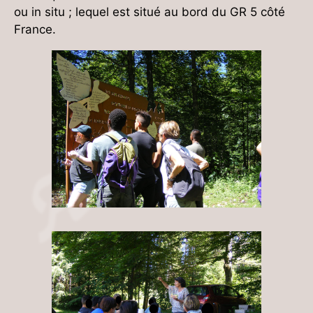
ou in situ ; lequel est situé au bord du GR 5 côté
France.