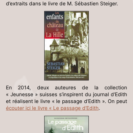
d’extraits dans le livre de M. Sébastien Steiger.
En 2014, deux auteures de la collection
« Jeunesse » suisses s’inspirent du journal d’Edith
et réalisent le livre « le passage d’Edith ». On peut
écouter ici le livre « Le passage d’Edith
.