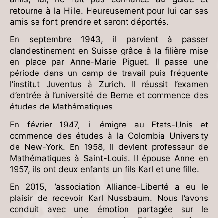
retourne à la Hille. Heureusement pour lui car ses
amis se font prendre et seront déportés.
En septembre 1943, il parvient à passer
clandestinement en Suisse grâce à la filière mise
en place par Anne-Marie Piguet. Il passe une
période dans un camp de travail puis fréquente
l’institut Juventus à Zurich. Il réussit l’examen
d’entrée à l’université de Berne et commence des
études de Mathématiques.
En février 1947, il émigre au Etats-Unis et
commence des études à la Colombia University
de New-York. En 1958, il devient professeur de
Mathématiques à Saint-Louis. Il épouse Anne en
1957, ils ont deux enfants un fils Karl et une fille.
En 2015, l’association Alliance-Liberté a eu le
plaisir de recevoir Karl Nussbaum. Nous l’avons
conduit avec une émotion partagée sur le