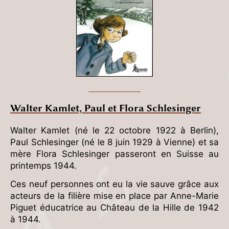
Walter Kamlet, Paul et Flora Schlesinger
Walter Kamlet (né le 22 octobre 1922 à Berlin),
Paul Schlesinger (né le 8 juin 1929 à Vienne) et sa
mère Flora Schlesinger passeront en Suisse au
printemps 1944.
Ces neuf personnes ont eu la vie sauve grâce aux
acteurs de la filière mise en place par Anne-Marie
Piguet éducatrice au Château de la Hille de 1942
à 1944.