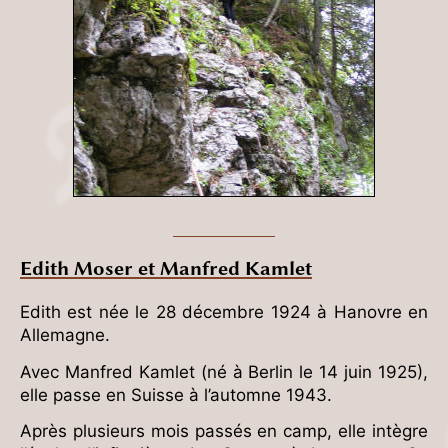
Edith Moser et Manfred Kamlet
Edith est née le 28 décembre 1924 à Hanovre en
Allemagne.
Avec Manfred Kamlet (né à Berlin le 14 juin 1925),
elle passe en Suisse à l’automne 1943.
Après plusieurs mois passés en camp, elle intègre