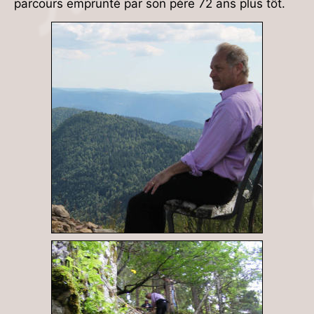
parcours emprunté par son père 72 ans plus tôt.