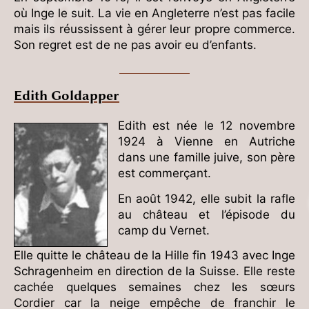
où Inge le suit. La vie en Angleterre n’est pas facile
mais ils réussissent à gérer leur propre commerce.
Son regret est de ne pas avoir eu d’enfants.
Edith Goldapper
Edith est née le 12 novembre
1924 à Vienne en Autriche
dans une famille juive, son père
est commerçant.
En août 1942, elle subit la rafle
au château et l’épisode du
camp du Vernet.
Elle quitte le château de la Hille fin 1943 avec Inge
Schragenheim en direction de la Suisse. Elle reste
cachée quelques semaines chez les sœurs
Cordier car la neige empêche de franchir le