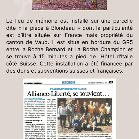
Le lieu de mémoire est installé sur une parcelle
dite « la pièce à Blondeau » dont la particularité
est d’être située sur France mais propriété du
canton de Vaud. Il est situé en bordure du GR5
entre la Roche Bernard et La Roche Champion et
se trouve à 15 minutes à pied de l’Hôtel d’Italie
côté Suisse. Cette installation a été financée par
des dons et subventions suisses et françaises.