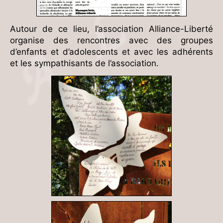
Autour de ce lieu, l’association Alliance-Liberté
organise des rencontres avec des groupes
d’enfants et d’adolescents et avec les adhérents
et les sympathisants de l’association.