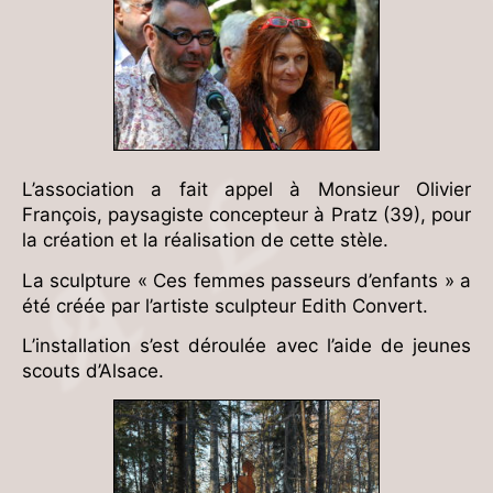
L’association a fait appel à Monsieur Olivier
François, paysagiste concepteur à Pratz (39), pour
la création et la réalisation de cette stèle.
La sculpture « Ces femmes passeurs d’enfants » a
été créée par l’artiste sculpteur Edith Convert.
L’installation s’est déroulée avec l’aide de jeunes
scouts d’Alsace.