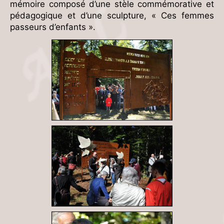
mémoire composé d’une stèle commémorative et
pédagogique et d’une sculpture, « Ces femmes
passeurs d’enfants ».