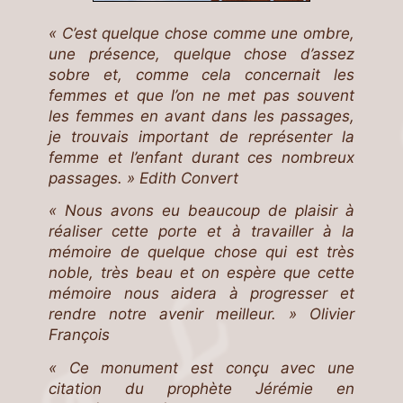
« C’est quelque chose comme une ombre,
une présence, quelque chose d’assez
sobre et, comme cela concernait les
femmes et que l’on ne met pas souvent
les femmes en avant dans les passages,
je trouvais important de représenter la
femme et l’enfant durant ces nombreux
passages. » Edith Convert
« Nous avons eu beaucoup de plaisir à
réaliser cette porte et à travailler à la
mémoire de quelque chose qui est très
noble, très beau et on espère que cette
mémoire nous aidera à progresser et
rendre notre avenir meilleur. » Olivier
François
« Ce monument est conçu avec une
citation du prophète Jérémie en