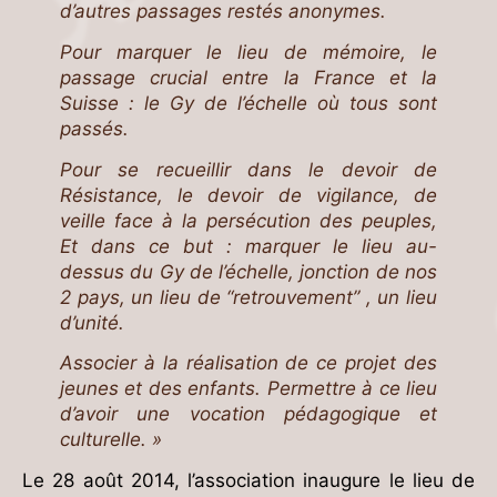
d’autres passages restés anonymes.
Pour marquer le lieu de mémoire, le
passage crucial entre la France et la
Suisse : le Gy de l’échelle où tous sont
passés.
Pour se recueillir dans le devoir de
Résistance, le devoir de vigilance, de
veille face à la persécution des peuples,
Et dans ce but : marquer le lieu au-
dessus du Gy de l’échelle, jonction de nos
2 pays, un lieu de “retrouvement” , un lieu
d’unité.
Associer à la réalisation de ce projet des
jeunes et des enfants. Permettre à ce lieu
d’avoir une vocation pédagogique et
culturelle. »
Le 28 août 2014, l’association inaugure le lieu de