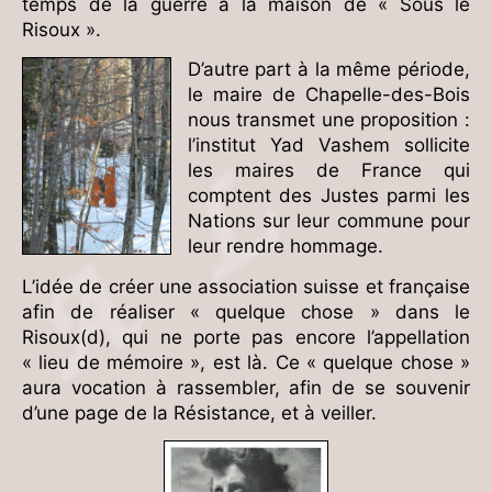
temps de la guerre à la maison de « Sous le
Risoux ».
D’autre part à la même période,
le maire de Chapelle-des-Bois
nous transmet une proposition :
l’institut Yad Vashem sollicite
les maires de France qui
comptent des Justes parmi les
Nations sur leur commune pour
leur rendre hommage.
L’idée de créer une association suisse et française
afin de réaliser « quelque chose » dans le
Risoux(d), qui ne porte pas encore l’appellation
« lieu de mémoire », est là. Ce « quelque chose »
aura vocation à rassembler, afin de se souvenir
d’une page de la Résistance, et à veiller.