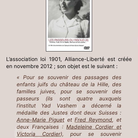
L’association loi 1901, Alliance-Liberté est créée
en novembre 2012 ; son objet est le suivant :
« Pour se souvenir des passages des
enfants juifs du château de la Hille, des
familles juives, pour se souvenir des
passeurs (ils sont quatre auxquels
l’institut Yad Vashem a décerné la
médaille des Justes dont deux Suisses :
Anne-Marie Piguet
et
Fred Reymond
, et
deux Françaises :
Madeleine Cordier et
Victoria Cordier
), pour se souvenir