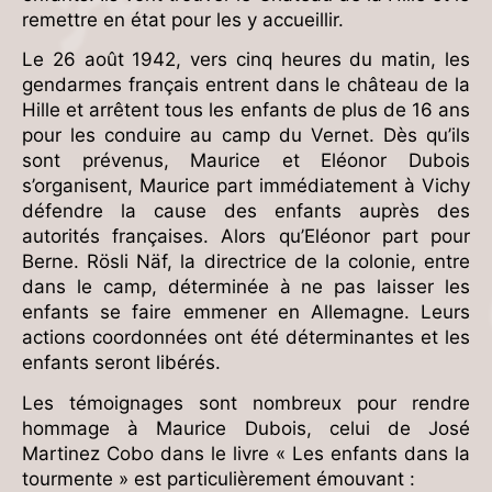
remettre en état pour les y accueillir.
Le 26 août 1942, vers cinq heures du matin, les
gendarmes français entrent dans le château de la
Hille et arrêtent tous les enfants de plus de 16 ans
pour les conduire au camp du Vernet. Dès qu’ils
sont prévenus, Maurice et Eléonor Dubois
s’organisent, Maurice part immédiatement à Vichy
défendre la cause des enfants auprès des
autorités françaises. Alors qu’Eléonor part pour
Berne. Rösli Näf, la directrice de la colonie, entre
dans le camp, déterminée à ne pas laisser les
enfants se faire emmener en Allemagne. Leurs
actions coordonnées ont été déterminantes et les
enfants seront libérés.
Les témoignages sont nombreux pour rendre
hommage à Maurice Dubois, celui de José
Martinez Cobo dans le livre « Les enfants dans la
tourmente » est particulièrement émouvant :