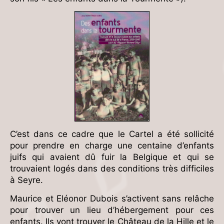
C’est dans ce cadre que le Cartel a été sollicité
pour prendre en charge une centaine d’enfants
juifs qui avaient dû fuir la Belgique et qui se
trouvaient logés dans des conditions très difficiles
à Seyre.
Maurice et Eléonor Dubois s’activent sans relâche
pour trouver un lieu d’hébergement pour ces
enfants. Ils vont trouver le Château de la Hille et le