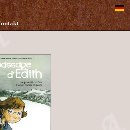
ontakt