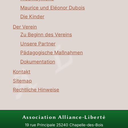
Maurice und Eléonor Dubois
Die Kinder
Der Verein
Zu Beginn des Vereins
Unsere Partner
Pädagogische Maßnahmen
Dokumentation
Kontakt
Sitemap
Rechtliche Hinweise
Association
Alliance-Liberté
19 rue Principale
25240 Chapelle-des-Bois