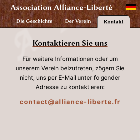
Association
Alliance-Liberté
Die Geschichte
Der Verein
Kontakt
Kontaktieren Sie uns
Für weitere Informationen oder um
unserem Verein beizutreten, zögern Sie
nicht, uns per E-Mail unter folgender
Adresse zu kontaktieren:
contact@alliance-liberte.fr