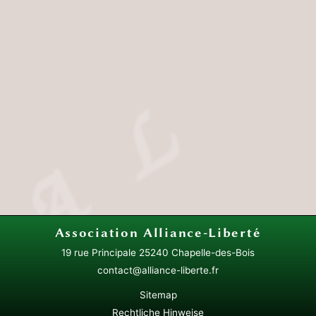
Association
Alliance-Liberté
19 rue Principale
25240 Chapelle-des-Bois
contact@alliance-liberte.fr
Sitemap
Rechtliche Hinweise