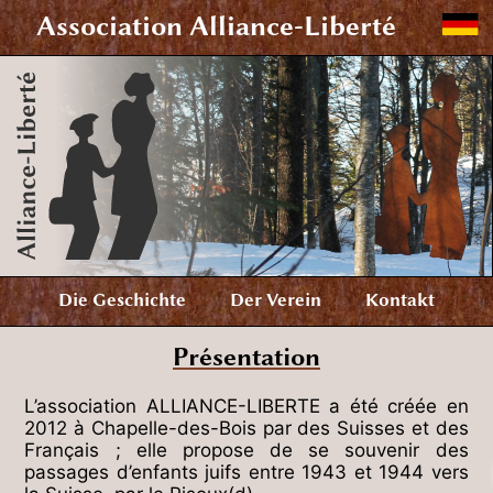
Association
Alliance-Liberté
Die Geschichte
Der Verein
Kontakt
Présentation
L’association ALLIANCE-LIBERTE a été créée en
2012 à Chapelle-des-Bois par des Suisses et des
Français ; elle propose de se souvenir des
passages d’enfants juifs entre 1943 et 1944 vers