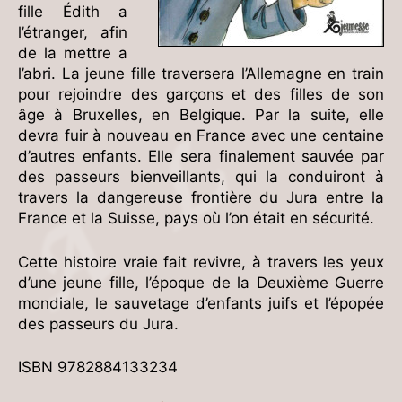
fille Édith a
l’étranger, afin
de la mettre a
l’abri. La jeune fille traversera l’Allemagne en train
pour rejoindre des garçons et des filles de son
âge à Bruxelles, en Belgique. Par la suite, elle
devra fuir à nouveau en France avec une centaine
d’autres enfants. Elle sera finalement sauvée par
des passeurs bienveillants, qui la conduiront à
travers la dangereuse frontière du Jura entre la
France et la Suisse, pays où l’on était en sécurité.
Cette histoire vraie fait revivre, à travers les yeux
d’une jeune fille, l’époque de la Deuxième Guerre
mondiale, le sauvetage d’enfants juifs et l’épopée
des passeurs du Jura.
ISBN 9782884133234