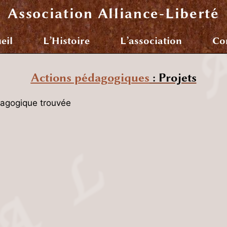
Association
Alliance-Liberté
eil
L’Histoire
L’association
Co
Actions pédagogiques
: Projets
agogique trouvée