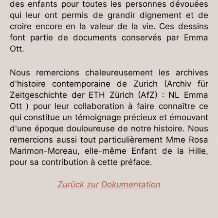
des enfants pour toutes les personnes dévouées
qui leur ont permis de grandir dignement et de
croire encore en la valeur de la vie. Ces dessins
font partie de documents conservés par Emma
Ott.
Nous remercions chaleureusement les archives
d'histoire contemporaine de Zurich (Archiv für
Zeitgeschichte der ETH Zürich (AfZ) : NL Emma
Ott ) pour leur collaboration à faire connaître ce
qui constitue un témoignage précieux et émouvant
d'une époque douloureuse de notre histoire. Nous
remercions aussi tout particulièrement Mme Rosa
Marimon-Moreau, elle-même Enfant de la Hille,
pour sa contribution à cette préface.
Zurück zur Dokumentation