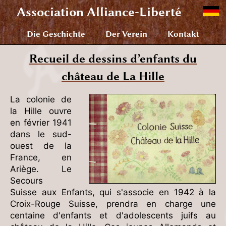
Association
Alliance-Liberté
Die Geschichte
Der Verein
Kontakt
Recueil de dessins d’enfants du
château de La Hille
La colonie de
la Hille ouvre
en février 1941
dans le sud-
ouest de la
France, en
Ariège. Le
Secours
Suisse aux Enfants, qui s'associe en 1942 à la
Croix-Rouge Suisse, prendra en charge une
centaine d'enfants et d'adolescents juifs au