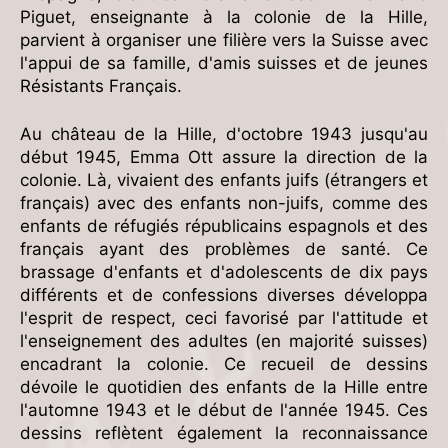
Piguet, enseignante à la colonie de la Hille,
parvient à organiser une filière vers la Suisse avec
l'appui de sa famille, d'amis suisses et de jeunes
Résistants Français.
Au château de la Hille, d'octobre 1943 jusqu'au
début 1945, Emma Ott assure la direction de la
colonie. Là, vivaient des enfants juifs (étrangers et
français) avec des enfants non-juifs, comme des
enfants de réfugiés républicains espagnols et des
français ayant des problèmes de santé. Ce
brassage d'enfants et d'adolescents de dix pays
différents et de confessions diverses développa
l'esprit de respect, ceci favorisé par l'attitude et
l'enseignement des adultes (en majorité suisses)
encadrant la colonie. Ce recueil de dessins
dévoile le quotidien des enfants de la Hille entre
l'automne 1943 et le début de l'année 1945. Ces
dessins reflètent également la reconnaissance