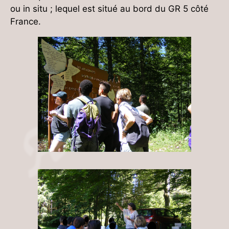
ou in situ ; lequel est situé au bord du GR 5 côté
France.