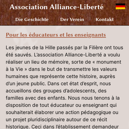
Association
Alliance-Liberté
Die Geschichte
Der Verein
Kontakt
Pour les éducateurs et les enseignants
Les jeunes de la Hille passés par la Filière ont tous
été sauvés. L’association Alliance-Liberté a voulu
réaliser un lieu de mémoire, sorte de « monument
à la Vie » dans le but de transmettre les valeurs
humaines que représente cette histoire, auprès
d’un jeune public. Dans cet état d’esprit, nous
accueillons des groupes d’adolescents, des
familles avec des enfants. Nous nous tenons à la
disposition de tout éducateur ou enseignant qui
souhaiterait élaborer une action pédagogique ou
un projet pluridisciplinaire autour de ce récit
historique. Ceci dans l’établissement demandeur