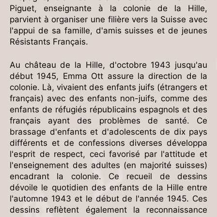
Piguet, enseignante à la colonie de la Hille,
parvient à organiser une filière vers la Suisse avec
l'appui de sa famille, d'amis suisses et de jeunes
Résistants Français.
Au château de la Hille, d'octobre 1943 jusqu'au
début 1945, Emma Ott assure la direction de la
colonie. Là, vivaient des enfants juifs (étrangers et
français) avec des enfants non-juifs, comme des
enfants de réfugiés républicains espagnols et des
français ayant des problèmes de santé. Ce
brassage d'enfants et d'adolescents de dix pays
différents et de confessions diverses développa
l'esprit de respect, ceci favorisé par l'attitude et
l'enseignement des adultes (en majorité suisses)
encadrant la colonie. Ce recueil de dessins
dévoile le quotidien des enfants de la Hille entre
l'automne 1943 et le début de l'année 1945. Ces
dessins reflètent également la reconnaissance