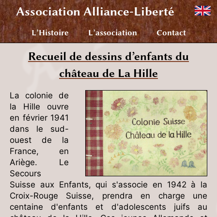
Association
Alliance-Liberté
L’Histoire
L’association
Contact
Recueil de dessins d’enfants du
château de La Hille
La colonie de
la Hille ouvre
en février 1941
dans le sud-
ouest de la
France, en
Ariège. Le
Secours
Suisse aux Enfants, qui s'associe en 1942 à la
Croix-Rouge Suisse, prendra en charge une
centaine d'enfants et d'adolescents juifs au