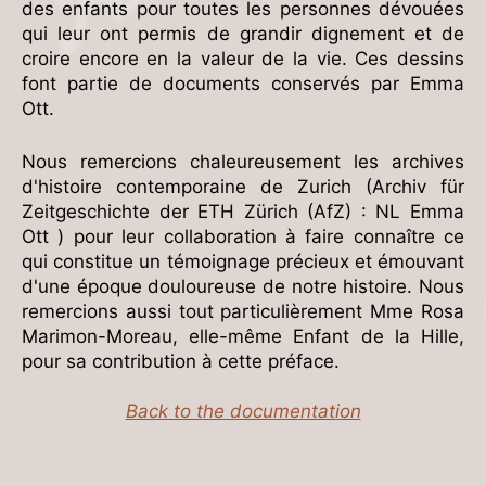
des enfants pour toutes les personnes dévouées
qui leur ont permis de grandir dignement et de
croire encore en la valeur de la vie. Ces dessins
font partie de documents conservés par Emma
Ott.
Nous remercions chaleureusement les archives
d'histoire contemporaine de Zurich (Archiv für
Zeitgeschichte der ETH Zürich (AfZ) : NL Emma
Ott ) pour leur collaboration à faire connaître ce
qui constitue un témoignage précieux et émouvant
d'une époque douloureuse de notre histoire. Nous
remercions aussi tout particulièrement Mme Rosa
Marimon-Moreau, elle-même Enfant de la Hille,
pour sa contribution à cette préface.
Back to the documentation